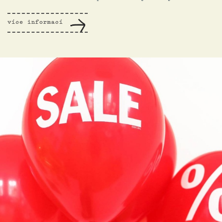
více informací