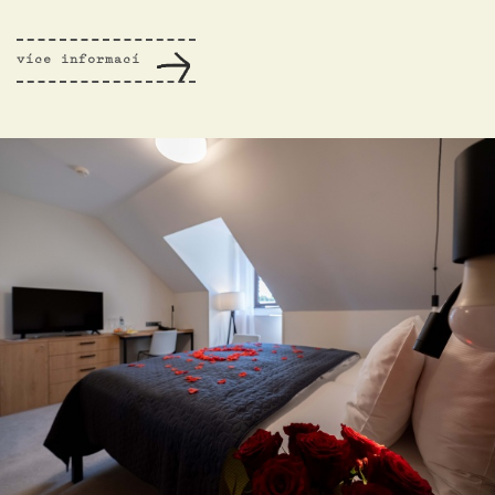
více informací