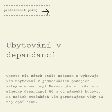
prohlédnout pokoj
Ubytování v
depandanci
Chcete mít zámek stále nadosah a vyhovuje
Vám ubytování v jednodušších pokojích
kategorie economy? Rezervujte si pokoje v
zámecké depandanci 50 m od zámecké budovy.
Na našich stránkách Vám garantujeme vždy tu
nejlepší cenu.