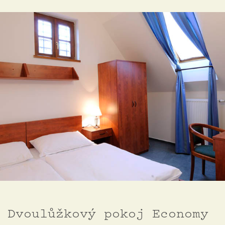
Dvoulůžkový pokoj Economy