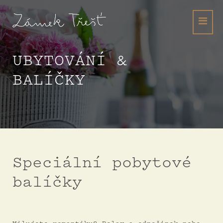
UBYTOVÁNÍ &
BALÍČKY
Speciální pobytové
balíčky