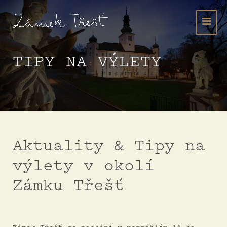
TIPY NA VÝLETY
Aktuality & Tipy na
výlety v okolí
Zámku Třešť