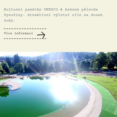
Kulturní památky UNESCO & krásná příroda
Vysočiny. Atraktivní výletní cíle na dosah
ruky.
Více informací